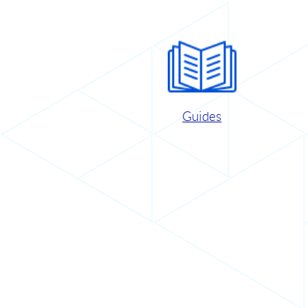
Guides