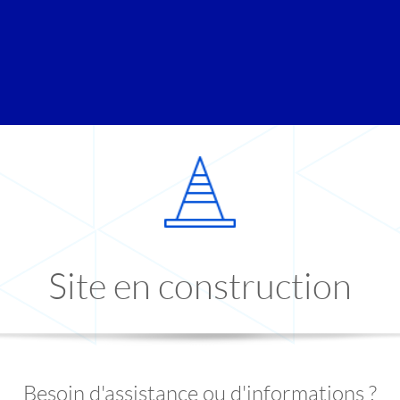
Site en construction
Besoin d'assistance ou d'informations ?