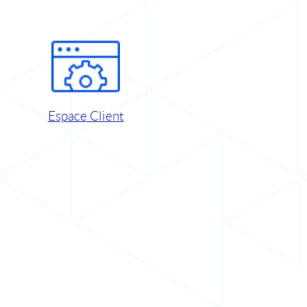
Espace Client