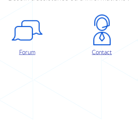
Forum
Contact